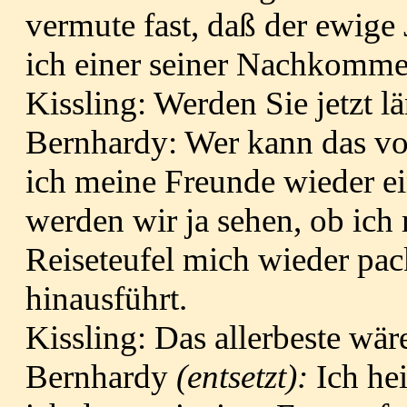
vermute fast, daß der ewige 
ich einer seiner Nachkomme
Kissling: Werden Sie jetzt lä
Bernhardy: Wer kann das vo
ich meine Freunde wieder e
wer­den wir ja sehen, ob ich
Reiseteufel mich wieder pac
hinausführt.
Kissling: Das allerbeste wäre
Bernhardy
(entsetzt):
Ich he