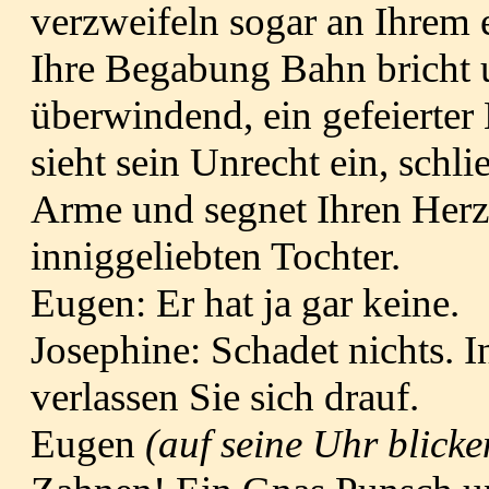
verzweifeln sogar an Ihrem e
Ihre Begabung Bahn bricht u
überwindend, ein gefeierter
sieht sein Unrecht ein, schli
Arme und segnet Ihren Herz
inniggeliebten Tochter.
Eugen: Er hat ja gar keine.
Josephine: Schadet nichts. 
verlassen Sie sich drauf.
Eugen
(auf seine Uhr blick