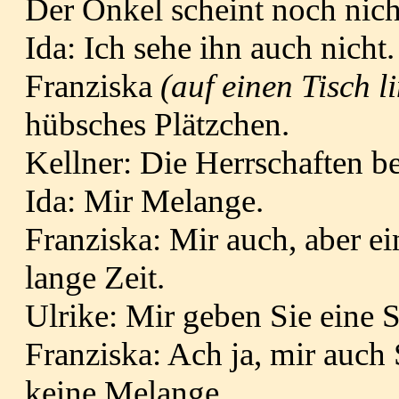
Der Onkel scheint noch nicht
Ida: Ich sehe ihn auch nicht
Franziska
(auf einen Tisch l
hübsches Plätzchen.
Kellner: Die Herrschaften b
Ida: Mir Melange.
Franziska: Mir auch, aber ei
lange Zeit.
Ulrike: Mir geben Sie eine 
Franziska: Ach ja, mir auch
keine Melange.