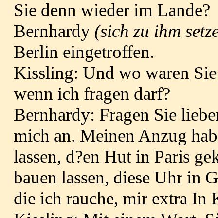
Sie denn wieder im Lande?
Bernhardy
(sich zu ihm setz
Berlin eingetroffen.
Kissling: Und wo waren Sie 
wenn ich fragen darf?
Bernhardy: Fragen Sie lieber
mich an. Meinen Anzug habe
lassen, d?en Hut in Paris gek
bauen lassen, diese Uhr in G
die ich rauche, mir extra In 