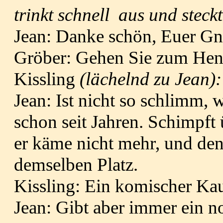
trinkt schnell aus und stec
Jean: Danke schön, Euer G
Gröber: Gehen Sie zum Hen
Kissling
(lächelnd zu Jean)
Jean: Ist nicht so schlimm, w
schon seit Jahren. Schimpft 
er käme nicht mehr, und den 
demselben Platz.
Kissling: Ein komischer Ka
Jean: Gibt aber immer ein n