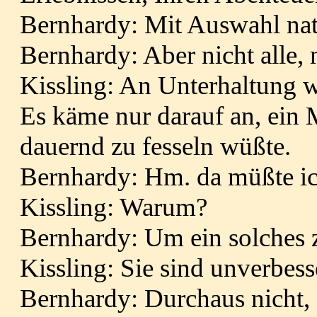
Bernhardy: Mit Auswahl nat
Bernhardy: Aber nicht alle, n
Kissling: An Unterhaltung wü
Es käme nur darauf an, ein 
dauernd zu fesseln wüßte.
Bernhardy: Hm. da müßte ic
Kissling: Warum?
Bernhardy: Um ein solches 
Kissling: Sie sind unverbess
Bernhardy: Durchaus nicht, 