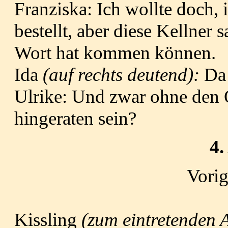
Franziska: Ich wollte doch, 
bestellt, aber diese Kellner 
Wort hat kommen können.
Ida
(auf rechts deutend):
Da
Ulrike: Und zwar ohne den 
hingeraten sein?
4.
Vori
Kissling
(zum eintretenden 